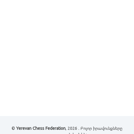
©
Yerevan Chess Federation
, 2026 . Բոլոր իրավունքները