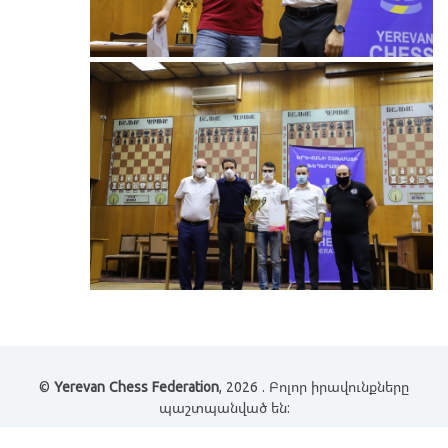
©
Yerevan Chess Federation
, 2026 . Բոլոր իրավունքները
պաշտպանված են: